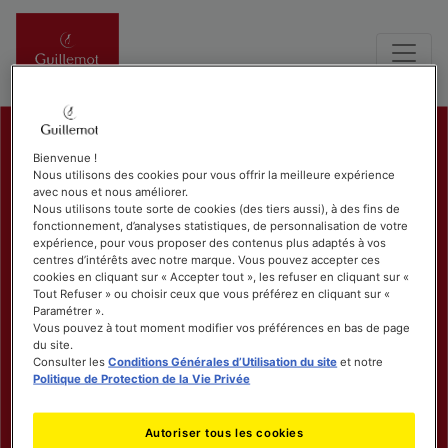
Bienvenue !
Nous utilisons des cookies pour vous offrir la meilleure expérience
avec nous et nous améliorer.
Nous utilisons toute sorte de cookies (des tiers aussi), à des fins de
fonctionnement, d’analyses statistiques, de personnalisation de votre
expérience, pour vous proposer des contenus plus adaptés à vos
centres d’intérêts avec notre marque. Vous pouvez accepter ces
cookies en cliquant sur « Accepter tout », les refuser en cliquant sur «
Tout Refuser » ou choisir ceux que vous préférez en cliquant sur «
Paramétrer ».
Vous pouvez à tout moment modifier vos préférences en bas de page
du site.
Consulter les
Conditions Générales d’Utilisation du site
et notre
Politique de Protection de la Vie Privée
Autoriser tous les cookies