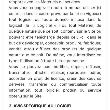
rapport avec les Matériels ou services.
Vous vous engagez en outre à ne pas utiliser (si
ce n’est dans le cadre prévu par la loi en vigueur)
tout logiciel ou toute donnée incluse dans le
logiciel (le » Logiciel « ) ou tout Matériel, de
quelque nature que ce soit, contenu sur le Site ou
pouvant être téléchargé depuis celui-ci, dans le
but de développer, concevoir, produire, fabriquer,
vendre et/ou diffuser des produits de quelque
nature que ce soit. De même, vous interdisez ce
type d’utilisation à toute tierce personne.
Vous ne pouvez pas modifier, copier, diffuser,
transmettre, afficher, réaliser, reproduire, éditer,
accorder un droit de licence, créer des œuvres
dérivées, transférer ou commercialiser toute
information, tout logiciel, produit ou service
obtenu sur le Site.
3. AVIS SPÉCIFIQUE AU LOGICIEL