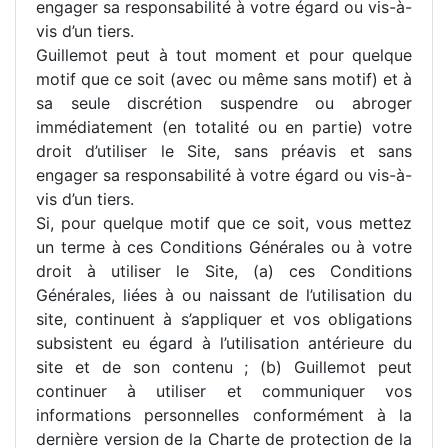
engager sa responsabilité à votre égard ou vis-à-
vis d’un tiers.
Guillemot peut à tout moment et pour quelque
motif que ce soit (avec ou même sans motif) et à
sa seule discrétion suspendre ou abroger
immédiatement (en totalité ou en partie) votre
droit d’utiliser le Site, sans préavis et sans
engager sa responsabilité à votre égard ou vis-à-
vis d’un tiers.
Si, pour quelque motif que ce soit, vous mettez
un terme à ces Conditions Générales ou à votre
droit à utiliser le Site, (a) ces Conditions
Générales, liées à ou naissant de l’utilisation du
site, continuent à s’appliquer et vos obligations
subsistent eu égard à l’utilisation antérieure du
site et de son contenu ; (b) Guillemot peut
continuer à utiliser et communiquer vos
informations personnelles conformément à la
dernière version de la Charte de protection de la