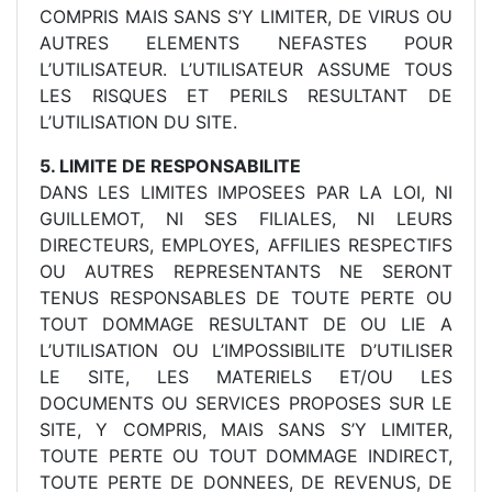
COMPRIS MAIS SANS S’Y LIMITER, DE VIRUS OU
AUTRES ELEMENTS NEFASTES POUR
L’UTILISATEUR. L’UTILISATEUR ASSUME TOUS
LES RISQUES ET PERILS RESULTANT DE
L’UTILISATION DU SITE.
5. LIMITE DE RESPONSABILITE
DANS LES LIMITES IMPOSEES PAR LA LOI, NI
GUILLEMOT, NI SES FILIALES, NI LEURS
DIRECTEURS, EMPLOYES, AFFILIES RESPECTIFS
OU AUTRES REPRESENTANTS NE SERONT
TENUS RESPONSABLES DE TOUTE PERTE OU
TOUT DOMMAGE RESULTANT DE OU LIE A
L’UTILISATION OU L’IMPOSSIBILITE D’UTILISER
LE SITE, LES MATERIELS ET/OU LES
DOCUMENTS OU SERVICES PROPOSES SUR LE
SITE, Y COMPRIS, MAIS SANS S’Y LIMITER,
TOUTE PERTE OU TOUT DOMMAGE INDIRECT,
TOUTE PERTE DE DONNEES, DE REVENUS, DE