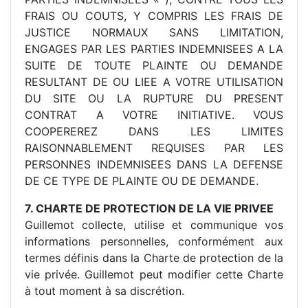
FRAIS OU COUTS, Y COMPRIS LES FRAIS DE
JUSTICE NORMAUX SANS LIMITATION,
ENGAGES PAR LES PARTIES INDEMNISEES A LA
SUITE DE TOUTE PLAINTE OU DEMANDE
RESULTANT DE OU LIEE A VOTRE UTILISATION
DU SITE OU LA RUPTURE DU PRESENT
CONTRAT A VOTRE INITIATIVE. VOUS
COOPEREREZ DANS LES LIMITES
RAISONNABLEMENT REQUISES PAR LES
PERSONNES INDEMNISEES DANS LA DEFENSE
DE CE TYPE DE PLAINTE OU DE DEMANDE.
7. CHARTE DE PROTECTION DE LA VIE PRIVEE
Guillemot collecte, utilise et communique vos
informations personnelles, conformément aux
termes définis dans la Charte de protection de la
vie privée. Guillemot peut modifier cette Charte
à tout moment à sa discrétion.