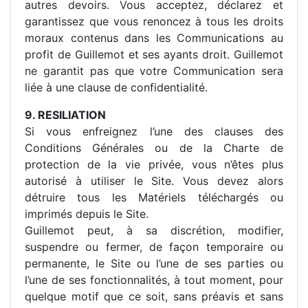
autres devoirs. Vous acceptez, déclarez et
garantissez que vous renoncez à tous les droits
moraux contenus dans les Communications au
profit de Guillemot et ses ayants droit. Guillemot
ne garantit pas que votre Communication sera
liée à une clause de confidentialité.
9. RESILIATION
Si vous enfreignez l’une des clauses des
Conditions Générales ou de la Charte de
protection de la vie privée, vous n’êtes plus
autorisé à utiliser le Site. Vous devez alors
détruire tous les Matériels téléchargés ou
imprimés depuis le Site.
Guillemot peut, à sa discrétion, modifier,
suspendre ou fermer, de façon temporaire ou
permanente, le Site ou l’une de ses parties ou
l’une de ses fonctionnalités, à tout moment, pour
quelque motif que ce soit, sans préavis et sans