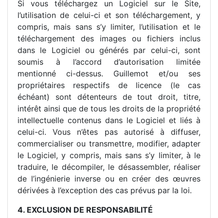
Si vous téléchargez un Logiciel sur le Site,
l’utilisation de celui-ci et son téléchargement, y
compris, mais sans s’y limiter, l’utilisation et le
téléchargement des images ou fichiers inclus
dans le Logiciel ou générés par celui-ci, sont
soumis à l’accord d’autorisation limitée
mentionné ci-dessus. Guillemot et/ou ses
propriétaires respectifs de licence (le cas
échéant) sont détenteurs de tout droit, titre,
intérêt ainsi que de tous les droits de la propriété
intellectuelle contenus dans le Logiciel et liés à
celui-ci. Vous n’êtes pas autorisé à diffuser,
commercialiser ou transmettre, modifier, adapter
le Logiciel, y compris, mais sans s’y limiter, à le
traduire, le décompiler, le désassembler, réaliser
de l’ingénierie inverse ou en créer des œuvres
dérivées à l’exception des cas prévus par la loi.
4. EXCLUSION DE RESPONSABILITÉ