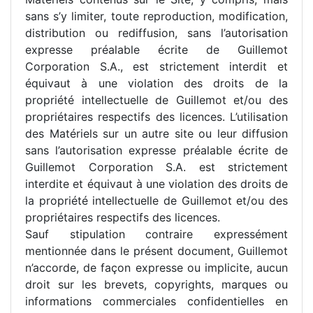
sans s’y limiter, toute reproduction, modification,
distribution ou rediffusion, sans l’autorisation
expresse préalable écrite de Guillemot
Corporation S.A., est strictement interdit et
équivaut à une violation des droits de la
propriété intellectuelle de Guillemot et/ou des
propriétaires respectifs des licences. L’utilisation
des Matériels sur un autre site ou leur diffusion
sans l’autorisation expresse préalable écrite de
Guillemot Corporation S.A. est strictement
interdite et équivaut à une violation des droits de
la propriété intellectuelle de Guillemot et/ou des
propriétaires respectifs des licences.
Sauf stipulation contraire expressément
mentionnée dans le présent document, Guillemot
n’accorde, de façon expresse ou implicite, aucun
droit sur les brevets, copyrights, marques ou
informations commerciales confidentielles en