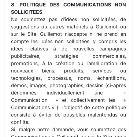
8. POLITIQUE DES COMMUNICATIONS NON
SOLLICITEES
Ne soumettez pas d’idées non sollicitées, de
suggestions ou autres matériels à Guillemot ou
sur le Site. Guillemot n’accepte ni ne prend en
compte les idées non sollicitées, y compris les
idées relatives à de nouvelles campagnes
publicitaires, stratégies commerciales,
promotions, à la création ou l’amélioration de
nouveaux biens, produits, services ou
technologies, processus, noms, échantillons,
démos, images, photographies, dessins (ci-après
dénommés individuellement une »
Communication » et collectivement les »
Communications « ). L’objectif de cette politique
consiste à éviter de possibles malentendus ou
conflits.
Si, malgré notre demande, vous soumettez des
Communications à Guillemot ou sur le Site, vous