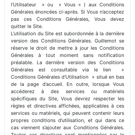
l’Utilisateur » ou » Vous « ) aux Conditions
Générales énoncées ci-après. Si Vous n’acceptez
pas ces Conditions Générales, Vous devez
quitter le Site.
L’utilisation du Site est subordonnée à la dernière
version des Conditions Générales. Guillemot se
réserve le droit de mettre à jour les Conditions
Générales à tout moment sans notification
préalable. La dernière version des Conditions
Générales est consultable via le lien »
Conditions Générales d’Utilisation » situé en bas
de la page d’accueil. En outre, lorsque Vous
accéderez à des services ou matériels
spécifiques du Site, Vous devrez respecter les
règles et directives affichées, applicables à ces
services ou matériels, qui peuvent contenir leurs
propres conditions d’utilisation, et qui dans ce
cas viennent s’ajouter aux Conditions Générales.
Toutes ces directives sont mentionnées par le