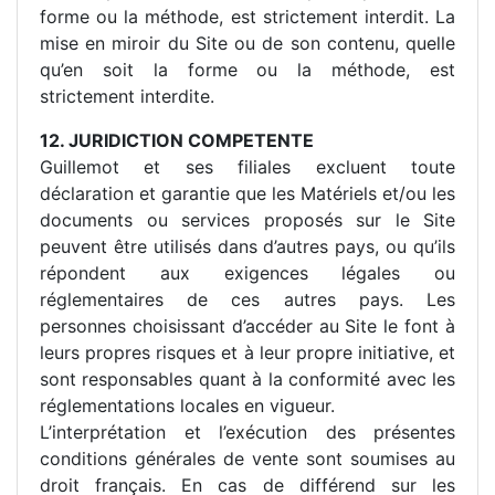
forme ou la méthode, est strictement interdit. La
mise en miroir du Site ou de son contenu, quelle
qu’en soit la forme ou la méthode, est
strictement interdite.
12. JURIDICTION COMPETENTE
Guillemot et ses filiales excluent toute
déclaration et garantie que les Matériels et/ou les
documents ou services proposés sur le Site
peuvent être utilisés dans d’autres pays, ou qu’ils
répondent aux exigences légales ou
réglementaires de ces autres pays. Les
personnes choisissant d’accéder au Site le font à
leurs propres risques et à leur propre initiative, et
sont responsables quant à la conformité avec les
réglementations locales en vigueur.
L’interprétation et l’exécution des présentes
conditions générales de vente sont soumises au
droit français. En cas de différend sur les