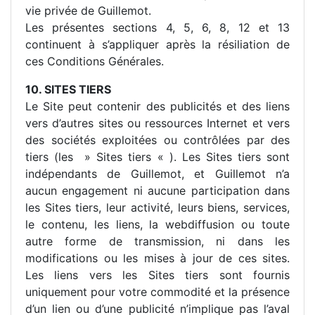
vie privée de Guillemot.
Les présentes sections 4, 5, 6, 8, 12 et 13
continuent à s’appliquer après la résiliation de
ces Conditions Générales.
10. SITES TIERS
Le Site peut contenir des publicités et des liens
vers d’autres sites ou ressources Internet et vers
des sociétés exploitées ou contrôlées par des
tiers (les » Sites tiers « ). Les Sites tiers sont
indépendants de Guillemot, et Guillemot n’a
aucun engagement ni aucune participation dans
les Sites tiers, leur activité, leurs biens, services,
le contenu, les liens, la webdiffusion ou toute
autre forme de transmission, ni dans les
modifications ou les mises à jour de ces sites.
Les liens vers les Sites tiers sont fournis
uniquement pour votre commodité et la présence
d’un lien ou d’une publicité n’implique pas l’aval