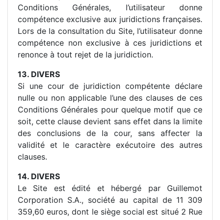
Conditions Générales, l’utilisateur donne
compétence exclusive aux juridictions françaises.
Lors de la consultation du Site, l’utilisateur donne
compétence non exclusive à ces juridictions et
renonce à tout rejet de la juridiction.
13. DIVERS
Si une cour de juridiction compétente déclare
nulle ou non applicable l’une des clauses de ces
Conditions Générales pour quelque motif que ce
soit, cette clause devient sans effet dans la limite
des conclusions de la cour, sans affecter la
validité et le caractère exécutoire des autres
clauses.
14. DIVERS
Le Site est édité et hébergé par Guillemot
Corporation S.A., société au capital de 11 309
359,60 euros, dont le siège social est situé 2 Rue