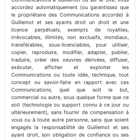
accordez automatiquement (ou garantissez que
le propriétaire des Communications accorde) à
Guillemot et ses ayants droit un droit et une
licence perpétuels, exempts de royalties,
irrévocables, illimités, non exclusifs, mondiaux,
transférables, sous-licenciables, pour utiliser,
copier, reproduire, modifier, adapter, publier,
traduire, créer des oeuvres dérivées, diffuser,
exécuter, afficher et exploiter les
Communications ou toute idée, technique, tout
concept ou savoir-faire en rapport avec ces
Communications, quel que soit le but,
commercial ou autre, sous quelque forme que ce
soit (technologie ou support connu à ce jour ou
ultérieurement), sans fournir de compensation à
vous ou à toute autre personne, sans que soient
engagés la responsabilité de Guillemot et ses
ayant droit, son obligation de confiance ou ses