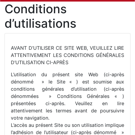
Conditions
d’utilisations
AVANT D’UTILISER CE SITE WEB, VEUILLEZ LIRE
ATTENTIVEMENT LES CONDITIONS GÉNÉRALES
D’UTILISATION CI-APRÈS
L’utilisation du présent site Web (ci-après
dénommé » le Site « ) est soumise aux
conditions générales d’utilisation (ci-après
dénommées » Conditions Générales « )
présentées ci-après. Veuillez en lire
attentivement les termes avant de poursuivre
votre navigation.
L’accès au présent Site ou son utilisation implique
l’adhésion de l’utilisateur (ci-après dénommé »