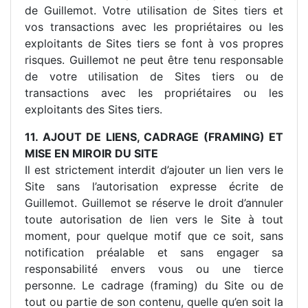
de Guillemot. Votre utilisation de Sites tiers et
vos transactions avec les propriétaires ou les
exploitants de Sites tiers se font à vos propres
risques. Guillemot ne peut être tenu responsable
de votre utilisation de Sites tiers ou de
transactions avec les propriétaires ou les
exploitants des Sites tiers.
11. AJOUT DE LIENS, CADRAGE (FRAMING) ET
MISE EN MIROIR DU SITE
Il est strictement interdit d’ajouter un lien vers le
Site sans l’autorisation expresse écrite de
Guillemot. Guillemot se réserve le droit d’annuler
toute autorisation de lien vers le Site à tout
moment, pour quelque motif que ce soit, sans
notification préalable et sans engager sa
responsabilité envers vous ou une tierce
personne. Le cadrage (framing) du Site ou de
tout ou partie de son contenu, quelle qu’en soit la