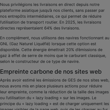
Nous privilégions les livraisons en direct depuis notre
plateforme asiatique jusqu’à nos clients, sans passer par
nos entrepôts intermédiaires, ce qui permet de réduire
l’utilisation de transport routier. En 2025, les livraisons
directes représentaient 64% des livraisons.
En complément, nous utilisons des navires fonctionnant au
GNL (Gaz Naturel Liquéfié) lorsque cette option est
disponible. Cette énergie émettrait 20% d’émissions de
gaz à effet de serre de moins que le carburant classique,
selon le constructeur de ce type de navire.
Empreinte carbone de nos sites web
Après avoir estimé les émissions de GES de nos sites web,
nous avons mis en place plusieurs actions pour réduire
leur empreinte, comme la réduction de la taille des images
ou l’utilisation du « lazy loading » sur les images. Le
principe du « lazy loading » est de charger uniquement les
images visibles de la page web, puis de les charger au fur