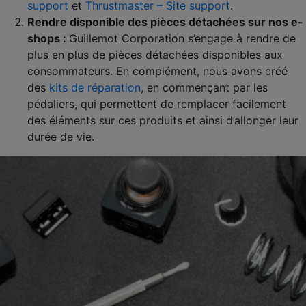
support
et
Thrustmaster – Site support
.
Rendre disponible des pièces détachées sur nos e-
shops :
Guillemot Corporation s’engage à rendre de
plus en plus de pièces détachées disponibles aux
consommateurs. En complément, nous avons créé
des
kits de réparation
, en commençant par les
pédaliers, qui permettent de remplacer facilement
des éléments sur ces produits et ainsi d’allonger leur
durée de vie.