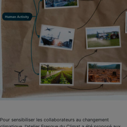
Pour sensibiliser les collaborateurs au changement
climatique, l’atelier Fresque du Climat a été proposé aux