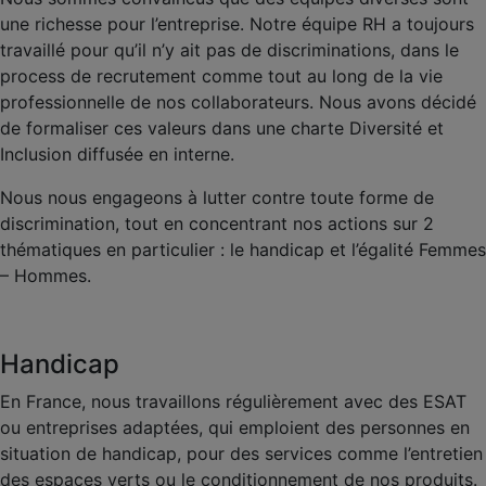
une richesse pour l’entreprise. Notre équipe RH a toujours
travaillé pour qu’il n’y ait pas de discriminations, dans le
process de recrutement comme tout au long de la vie
professionnelle de nos collaborateurs. Nous avons décidé
de formaliser ces valeurs dans une charte Diversité et
Inclusion diffusée en interne.
Nous nous engageons à lutter contre toute forme de
discrimination, tout en concentrant nos actions sur 2
thématiques en particulier : le handicap et l’égalité Femmes
– Hommes.
Handicap
En France, nous travaillons régulièrement avec des ESAT
ou entreprises adaptées, qui emploient des personnes en
situation de handicap, pour des services comme l’entretien
des espaces verts ou le conditionnement de nos produits.