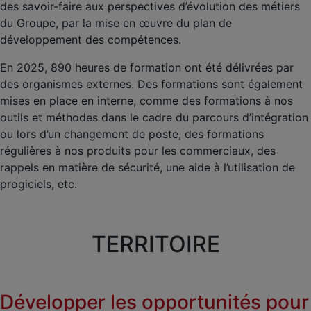
des savoir-faire aux perspectives d’évolution des métiers
du Groupe, par la mise en œuvre du plan de
développement des compétences.
En 2025, 890 heures de formation ont été délivrées par
des organismes externes. Des formations sont également
mises en place en interne, comme des formations à nos
outils et méthodes dans le cadre du parcours d’intégration
ou lors d’un changement de poste, des formations
régulières à nos produits pour les commerciaux, des
rappels en matière de sécurité, une aide à l’utilisation de
progiciels, etc.
TERRITOIRE
Développer les opportunités pour