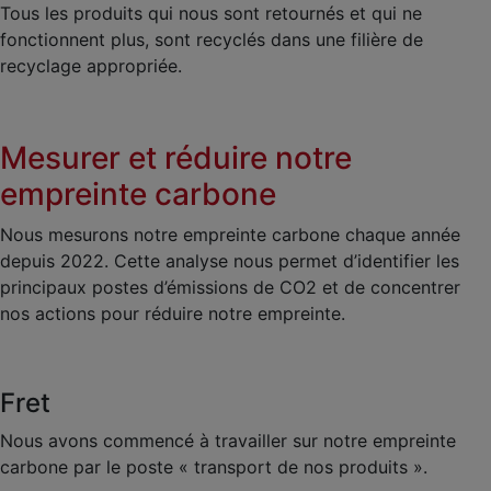
Tous les produits qui nous sont retournés et qui ne
fonctionnent plus, sont recyclés dans une filière de
recyclage appropriée.
Mesurer et réduire notre
empreinte carbone
Nous mesurons notre empreinte carbone chaque année
depuis 2022. Cette analyse nous permet d’identifier les
principaux postes d’émissions de CO2 et de concentrer
nos actions pour réduire notre empreinte.
Fret
Nous avons commencé à travailler sur notre empreinte
carbone par le poste « transport de nos produits ».