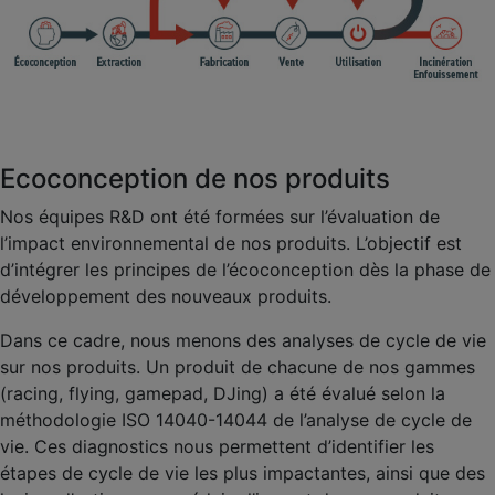
Ecoconception de nos produits
Nos équipes R&D ont été formées sur l’évaluation de
l’impact environnemental de nos produits. L’objectif est
d’intégrer les principes de l’écoconception dès la phase de
développement des nouveaux produits.
Dans ce cadre, nous menons des analyses de cycle de vie
sur nos produits. Un produit de chacune de nos gammes
(racing, flying, gamepad, DJing) a été évalué selon la
méthodologie ISO 14040-14044 de l’analyse de cycle de
vie. Ces diagnostics nous permettent d’identifier les
étapes de cycle de vie les plus impactantes, ainsi que des