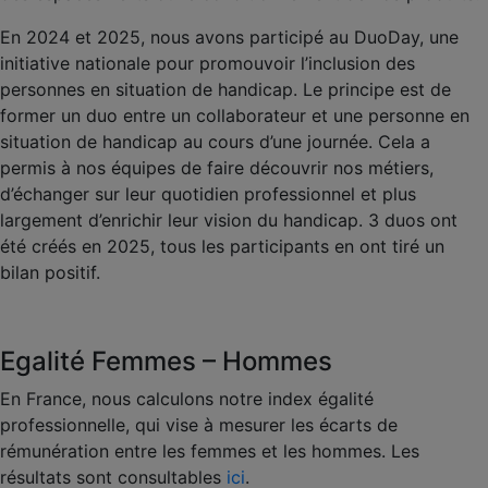
En 2024 et 2025, nous avons participé au DuoDay, une
initiative nationale pour promouvoir l’inclusion des
personnes en situation de handicap. Le principe est de
former un duo entre un collaborateur et une personne en
situation de handicap au cours d’une journée. Cela a
permis à nos équipes de faire découvrir nos métiers,
d’échanger sur leur quotidien professionnel et plus
largement d’enrichir leur vision du handicap. 3 duos ont
été créés en 2025, tous les participants en ont tiré un
bilan positif.
Egalité Femmes – Hommes
En France, nous calculons notre index égalité
professionnelle, qui vise à mesurer les écarts de
rémunération entre les femmes et les hommes. Les
résultats sont consultables
ici
.