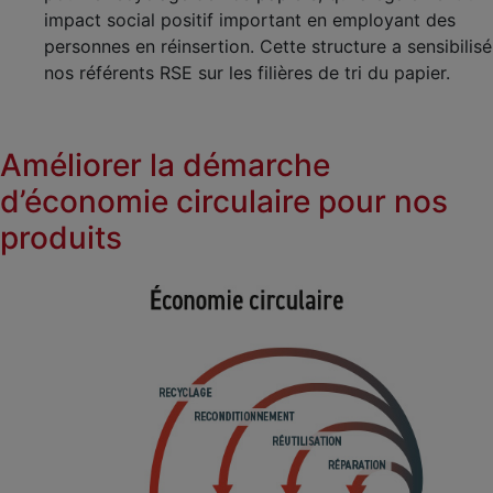
impact social positif important en employant des
personnes en réinsertion. Cette structure a sensibilisé
nos référents RSE sur les filières de tri du papier.
Améliorer la démarche
d’économie circulaire pour nos
produits