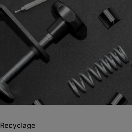
Recyclage