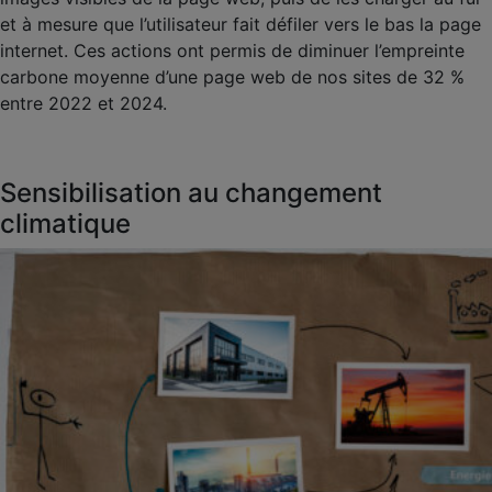
et à mesure que l’utilisateur fait défiler vers le bas la page
internet. Ces actions ont permis de diminuer l’empreinte
carbone moyenne d’une page web de nos sites de 32 %
entre 2022 et 2024.
Sensibilisation au changement
climatique