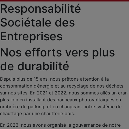
Responsabilité
Sociétale des
Entreprises
Nos efforts vers plus
de durabilité
Depuis plus de 15 ans, nous prêtons attention à la
consommation d’énergie et au recyclage de nos déchets
sur nos sites. En 2021 et 2022, nous sommes allés un cran
plus loin en installant des panneaux photovoltaïques en
ombrière de parking, et en changeant notre système de
chauffage par une chaufferie bois.
En 2023, nous avons organisé la gouvernance de notre