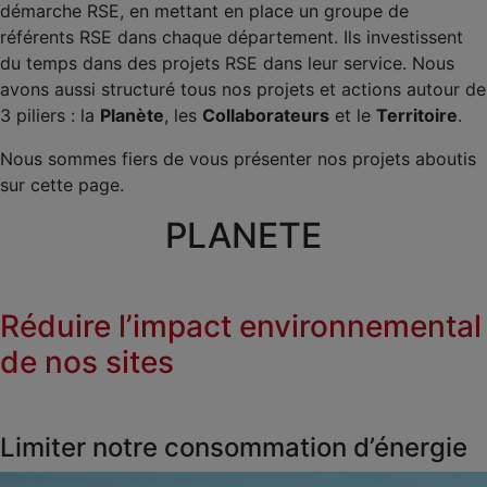
démarche RSE, en mettant en place un groupe de
référents RSE dans chaque département. Ils investissent
du temps dans des projets RSE dans leur service. Nous
avons aussi structuré tous nos projets et actions autour de
3 piliers : la
Planète
, les
Collaborateurs
et le
Territoire
.
Nous sommes fiers de vous présenter nos projets aboutis
sur cette page.
PLANETE
Réduire l’impact environnemental
de nos sites
Limiter notre consommation d’énergie