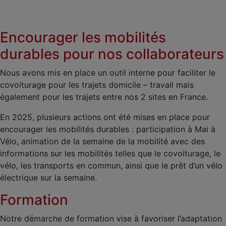
Encourager les mobilités
durables pour nos collaborateurs
Nous avons mis en place un outil interne pour faciliter le
covoiturage pour les trajets domicile – travail mais
également pour les trajets entre nos 2 sites en France.
En 2025, plusieurs actions ont été mises en place pour
encourager les mobilités durables : participation à Mai à
Vélo, animation de la semaine de la mobilité avec des
informations sur les mobilités telles que le covoiturage, le
vélo, les transports en commun, ainsi que le prêt d’un vélo
électrique sur la semaine.
Formation
Notre démarche de formation vise à favoriser l’adaptation