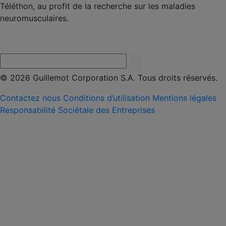
Téléthon, au profit de la recherche sur les maladies
neuromusculaires.
© 2026 Guillemot Corporation S.A. Tous droits réservés.
Contactez nous
Conditions d’utilisation
Mentions légales
Responsabilité Sociétale des Entreprises