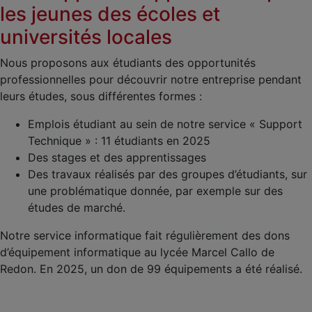
les jeunes des écoles et
universités locales
Nous proposons aux étudiants des opportunités
professionnelles pour découvrir notre entreprise pendant
leurs études, sous différentes formes :
Emplois étudiant au sein de notre service « Support
Technique » : 11 étudiants en 2025
Des stages et des apprentissages
Des travaux réalisés par des groupes d’étudiants, sur
une problématique donnée, par exemple sur des
études de marché.
Notre service informatique fait régulièrement des dons
d’équipement informatique au lycée Marcel Callo de
Redon. En 2025, un don de 99 équipements a été réalisé.