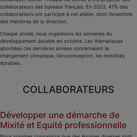
collaborateurs des bureaux français. En 2023, 47% des
collaborateurs ont participé à cet atelier, dont l’ensemble
des membres de la direction.
Chaque année, nous organisons les semaines du
développement durable en octobre. Les thématiques
abordées ces dernières années concernaient le
changement climatique, l’écoconception, les mobilités
durables.
COLLABORATEURS
Développer une démarche de
Mixité et Equité professionnelle
Nous sommes convaincus que des équipes diverses sont