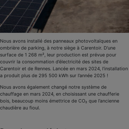
Nous avons installé des panneaux photovoltaïques en
ombrière de parking, à notre siège à Carentoir. D’une
surface de 1 268 m², leur production est prévue pour
couvrir la consommation d’électricité des sites de
Carentoir et de Rennes. Lancée en mars 2024, l’installation
a produit plus de 295 500 kWh sur l’année 2025 !
Nous avons également changé notre système de
chauffage en mars 2024, en choisissant une chaufferie
bois, beaucoup moins émettrice de CO₂ que l’ancienne
chaudière au fioul.