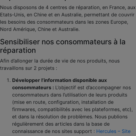
Nous disposons de 4 centres de réparation, en France, aux
Etats-Unis, en Chine et en Australie, permettant de couvrir
les besoins des consommateurs dans les zones Europe,
Nord Amérique, Chine et Australie.
Sensibiliser nos consommateurs à la
réparation
Afin d’allonger la durée de vie de nos produits, nous
travaillons sur 2 projets :
Développer l’information disponible aux
consommateurs :
L’objectif est d’accompagner nos
consommateurs dans l’utilisation de leurs produits
(mise en route, configuration, installation de
firmwares, compatibilités avec les plateformes, etc),
et dans la résolution de problèmes. Nous publions
régulièrement des articles dans la base de
connaissance de nos sites support :
Hercules – Site