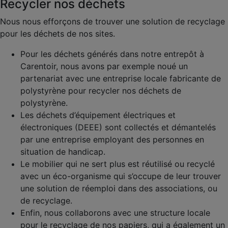
Recycler nos déchets
Nous nous efforçons de trouver une solution de recyclage
pour les déchets de nos sites.
Pour les déchets générés dans notre entrepôt à
Carentoir, nous avons par exemple noué un
partenariat avec une entreprise locale fabricante de
polystyrène pour recycler nos déchets de
polystyrène.
Les déchets d’équipement électriques et
électroniques (DEEE) sont collectés et démantelés
par une entreprise employant des personnes en
situation de handicap.
Le mobilier qui ne sert plus est réutilisé ou recyclé
avec un éco-organisme qui s’occupe de leur trouver
une solution de réemploi dans des associations, ou
de recyclage.
Enfin, nous collaborons avec une structure locale
pour le recyclage de nos papiers, qui a également un