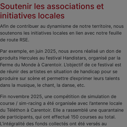
Soutenir les associations et
initiatives locales
Afin de contribuer au dynamisme de notre territoire, nous
soutenons les initiatives locales en lien avec notre feuille
de route RSE.
Par exemple, en juin 2025, nous avons réalisé un don de
produits Hercules au festival Handistars, organisé par la
Ferme du Monde à Carentoir. L’objectif de ce festival est
de réunir des artistes en situation de handicap pour se
produire sur scène et permettre d’exprimer leurs talents
dans la musique, le chant, la danse, etc.
Fin novembre 2025, une compétition de simulation de
course / sim-racing a été organisée avec l’antenne locale
du Téléthon à Carentoir. Elle a rassemblé une quarantaine
de participants, qui ont effectué 150 courses au total.
L’intégralité des fonds collectés ont été versés au