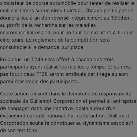
simulateur de course automobile pour tenter de réaliser le
meilleur temps sur un circuit virtuel. Chaque participation
donnera lieu à un don reversé intégralement au Téléthon,
au profit de la recherche sur les maladies
neuromusculaires : 1 € pour un tour de circuit et 4 € pour
cinq tours. Le règlement de la compétition sera
consultable à la demande, sur place.
En bonus, un T248 sera offert à chacun des trois
participants ayant réalisé les meilleurs temps. Et ce n’est
pas tout : deux T128 seront attribués par tirage au sort
parmi l’ensemble des participants.
Cette action s’inscrit dans la démarche de responsabilité
sociétale de Guillemot Corporation et permet à l’entreprise
de s’engager dans une initiative locale autour d’un
événement caritatif national. Par cette action, Guillemot
Corporation souhaite contribuer au dynamisme associatif
de son territoire.