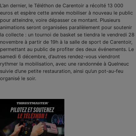
L’an dernier, le Téléthon de Carentoir a récolté 13 000
euros et espère cette année mobiliser à nouveau le public
pour atteindre, voire dépasser ce montant. Plusieurs
animations seront organisées parallèlement pour soutenir
la collecte : un tournoi de basket se tiendra le vendredi 28
novembre à partir de 19h à la salle de sport de Carentoir,
permettant au public de profiter des deux événements. Le
samedi 6 décembre, d’autres rendez-vous viendront
rythmer la mobilisation, avec une randonnée à Quelneuc
suivie d’une petite restauration, ainsi qu’un pot-au-feu
organisé le soir.