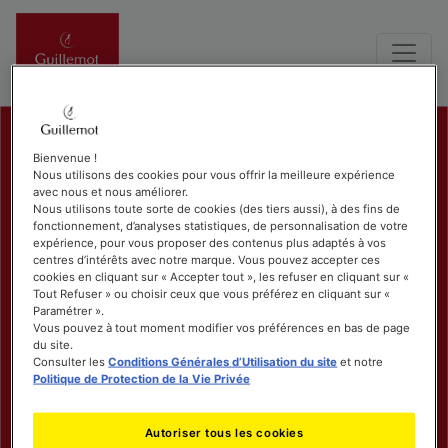
Bienvenue !
Nous utilisons des cookies pour vous offrir la meilleure expérience
avec nous et nous améliorer.
Nous utilisons toute sorte de cookies (des tiers aussi), à des fins de
fonctionnement, d’analyses statistiques, de personnalisation de votre
expérience, pour vous proposer des contenus plus adaptés à vos
centres d’intérêts avec notre marque. Vous pouvez accepter ces
cookies en cliquant sur « Accepter tout », les refuser en cliquant sur «
Tout Refuser » ou choisir ceux que vous préférez en cliquant sur «
Paramétrer ».
Vous pouvez à tout moment modifier vos préférences en bas de page
du site.
Consulter les
Conditions Générales d’Utilisation du site
et notre
Politique de Protection de la Vie Privée
Autoriser tous les cookies