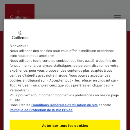
Bienvenue !
Nous utilisons des cookies pour vous offrir la meilleure expérience
avec nous et nous améliorer.
Nous utilisons toute sorte de cookies (des tiers aussi), à des fins de
fonctionnement, d’analyses statistiques, de personnalisation de votre
expérience, pour vous proposer des contenus plus adaptés à vos
centres d’intérêts avec notre marque. Vous pouvez accepter ces
cookies en cliquant sur « Accepter tout », les refuser en cliquant sur «
Tout Refuser » ou choisir ceux que vous préférez en cliquant sur «
Paramétrer ».
Vous pouvez à tout moment modifier vos préférences en bas de page
du site.
Consulter les
Conditions Générales d’Utilisation du site
et notre
Politique de Protection de la Vie Privée
Autoriser tous les cookies