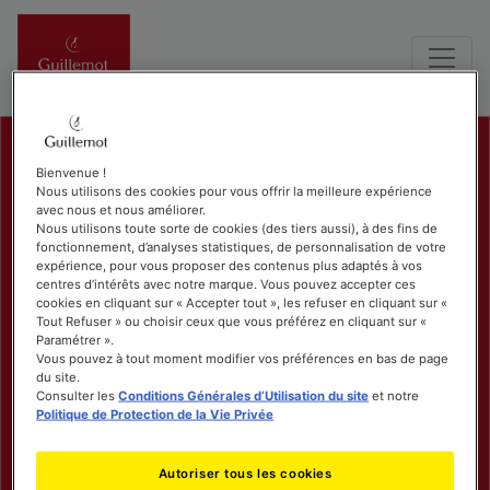
Bienvenue !
Nous utilisons des cookies pour vous offrir la meilleure expérience
avec nous et nous améliorer.
Nous utilisons toute sorte de cookies (des tiers aussi), à des fins de
fonctionnement, d’analyses statistiques, de personnalisation de votre
expérience, pour vous proposer des contenus plus adaptés à vos
centres d’intérêts avec notre marque. Vous pouvez accepter ces
cookies en cliquant sur « Accepter tout », les refuser en cliquant sur «
Tout Refuser » ou choisir ceux que vous préférez en cliquant sur «
Paramétrer ».
Vous pouvez à tout moment modifier vos préférences en bas de page
du site.
Consulter les
Conditions Générales d’Utilisation du site
et notre
Politique de Protection de la Vie Privée
Autoriser tous les cookies