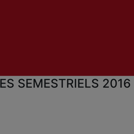
ES SEMESTRIELS 2016