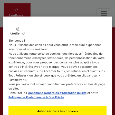
Bienvenue !
Nous utilisons des cookies pour vous offrir la meilleure expérience
avec nous et nous améliorer.
Nous utilisons toute sorte de cookies (des tiers aussi), à des fins de
fonctionnement, d’analyses statistiques, de personnalisation de votre
expérience, pour vous proposer des contenus plus adaptés à vos
centres d’intérêts avec notre marque. Vous pouvez accepter ces
cookies en cliquant sur « Accepter tout », les refuser en cliquant sur «
Tout Refuser » ou choisir ceux que vous préférez en cliquant sur «
Paramétrer ».
Vous pouvez à tout moment modifier vos préférences en bas de page
du site.
Consulter les
Conditions Générales d’Utilisation du site
et notre
Politique de Protection de la Vie Privée
Autoriser tous les cookies