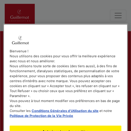
Bienvenue !
Nous utilisons des cookies pour vous offrir la meilleure expérience
avec nous et nous améliorer.
Nous utilisons toute sorte de cookies (des tiers aussi), à des fins de
fonctionnement, d’analyses statistiques, de personnalisation de votre
expérience, pour vous proposer des contenus plus adaptés à vos
centres d’intérêts avec notre marque. Vous pouvez accepter ces
cookies en cliquant sur « Accepter tout », les refuser en cliquant sur «
Tout Refuser » ou choisir ceux que vous préférez en cliquant sur «
Paramétrer ».
Vous pouvez à tout moment modifier vos préférences en bas de page
du site.
Consulter les
Conditions Générales d’Utilisation du site
et notre
Politique de Protection de la Vie Privée