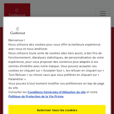
Bienvenue !
Nous utilisons des cookies pour vous offrir la meilleure expérience
avec nous et nous améliorer.
Nous utilisons toute sorte de cookies (des tiers aussi), à des fins de
fonctionnement, d’analyses statistiques, de personnalisation de votre
expérience, pour vous proposer des contenus plus adaptés à vos
centres d’intérêts avec notre marque. Vous pouvez accepter ces
cookies en cliquant sur « Accepter tout », les refuser en cliquant sur «
Tout Refuser » ou choisir ceux que vous préférez en cliquant sur «
Paramétrer ».
Vous pouvez à tout moment modifier vos préférences en bas de page
du site.
Consulter les
Conditions Générales d’Utilisation du site
et notre
Politique de Protection de la Vie Privée
Autoriser tous les cookies