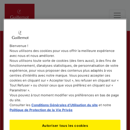
Bienvenue !
Nous utilisons des cookies pour vous offrir la meilleure expérience
avec nous et nous améliorer.
Nous utilisons toute sorte de cookies (des tiers aussi), à des fins de
fonctionnement, d’analyses statistiques, de personnalisation de votre
expérience, pour vous proposer des contenus plus adaptés à vos
centres d’intérêts avec notre marque. Vous pouvez accepter ces
cookies en cliquant sur « Accepter tout », les refuser en cliquant sur «
Tout Refuser » ou choisir ceux que vous préférez en cliquant sur «
Paramétrer ».
Vous pouvez à tout moment modifier vos préférences en bas de page
du site.
Consulter les
Conditions Générales d’Utilisation du site
et notre
Politique de Protection de la Vie Privée
Autoriser tous les cookies