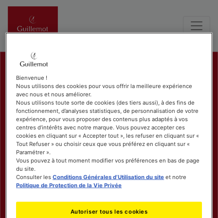
Bienvenue !
Nous utilisons des cookies pour vous offrir la meilleure expérience
avec nous et nous améliorer.
Nous utilisons toute sorte de cookies (des tiers aussi), à des fins de
fonctionnement, d’analyses statistiques, de personnalisation de votre
expérience, pour vous proposer des contenus plus adaptés à vos
centres d’intérêts avec notre marque. Vous pouvez accepter ces
cookies en cliquant sur « Accepter tout », les refuser en cliquant sur «
Tout Refuser » ou choisir ceux que vous préférez en cliquant sur «
Paramétrer ».
Vous pouvez à tout moment modifier vos préférences en bas de page
du site.
Consulter les
Conditions Générales d’Utilisation du site
et notre
Politique de Protection de la Vie Privée
Autoriser tous les cookies