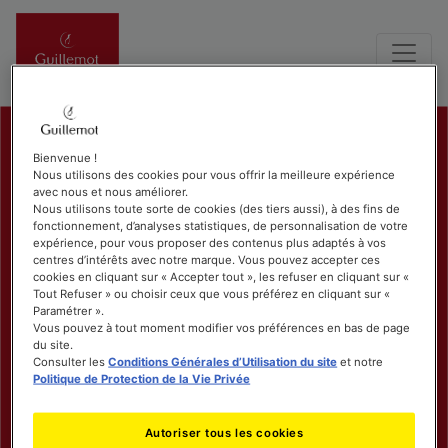
Bienvenue !
Nous utilisons des cookies pour vous offrir la meilleure expérience
avec nous et nous améliorer.
Nous utilisons toute sorte de cookies (des tiers aussi), à des fins de
fonctionnement, d’analyses statistiques, de personnalisation de votre
expérience, pour vous proposer des contenus plus adaptés à vos
centres d’intérêts avec notre marque. Vous pouvez accepter ces
cookies en cliquant sur « Accepter tout », les refuser en cliquant sur «
Tout Refuser » ou choisir ceux que vous préférez en cliquant sur «
Paramétrer ».
Vous pouvez à tout moment modifier vos préférences en bas de page
du site.
Consulter les
Conditions Générales d’Utilisation du site
et notre
Politique de Protection de la Vie Privée
Autoriser tous les cookies