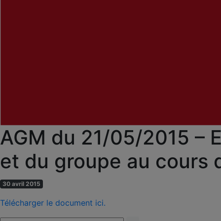
AGM du 21/05/2015 – Ex
et du groupe au cours d
30 avril 2015
Télécharger le document ici.