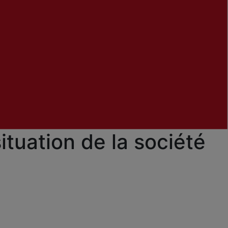
tuation de la société