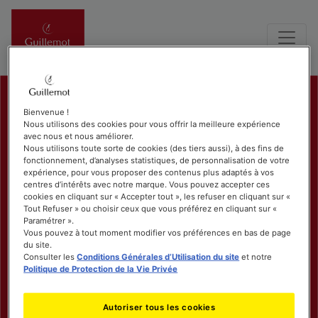
Bienvenue !
Nous utilisons des cookies pour vous offrir la meilleure expérience
avec nous et nous améliorer.
Nous utilisons toute sorte de cookies (des tiers aussi), à des fins de
fonctionnement, d’analyses statistiques, de personnalisation de votre
expérience, pour vous proposer des contenus plus adaptés à vos
centres d’intérêts avec notre marque. Vous pouvez accepter ces
cookies en cliquant sur « Accepter tout », les refuser en cliquant sur «
Tout Refuser » ou choisir ceux que vous préférez en cliquant sur «
Paramétrer ».
Vous pouvez à tout moment modifier vos préférences en bas de page
du site.
Consulter les
Conditions Générales d’Utilisation du site
et notre
Politique de Protection de la Vie Privée
Autoriser tous les cookies